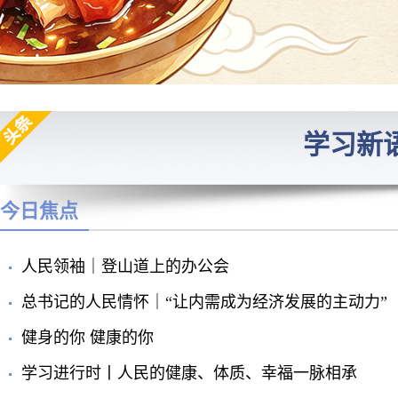
学习新
今日焦点
人民领袖｜登山道上的办公会
总书记的人民情怀｜“让内需成为经济发展的主动力”
健身的你 健康的你
学习进行时丨人民的健康、体质、幸福一脉相承