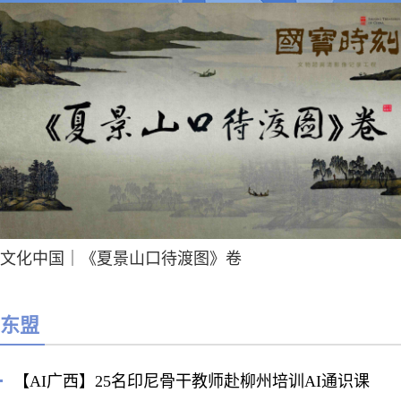
文化中国｜《夏景山口待渡图》卷
东盟
【AI广西】25名印尼骨干教师赴柳州培训AI通识课